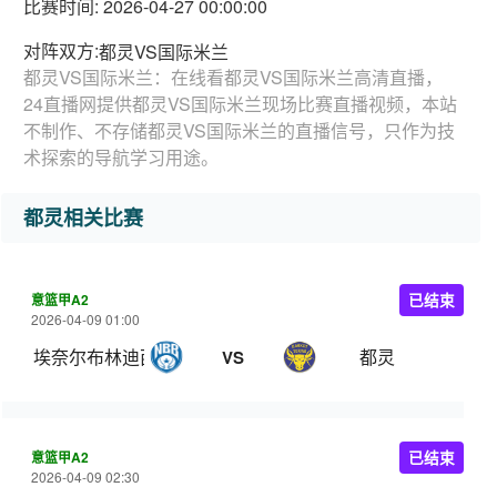
比赛时间: 2026-04-27 00:00:00
对阵双方:
都灵VS国际米兰
都灵VS国际米兰：在线看都灵VS国际米兰高清直播，
24直播网提供都灵VS国际米兰现场比赛直播视频，本站
不制作、不存储都灵VS国际米兰的直播信号，只作为技
术探索的导航学习用途。
都灵相关比赛
意篮甲A2
已结束
2026-04-09 01:00
埃奈尔布林迪西
都灵
VS
意篮甲A2
已结束
2026-04-09 02:30