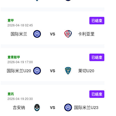
意甲
已结束
2026-04-18 02:45
国际米兰
卡利亚里
VS
意青联甲
已结束
2026-04-19 17:00
国际米兰U20
莱切U20
VS
意丙
已结束
2026-04-19 20:30
吉安纳
国际米兰U23
VS