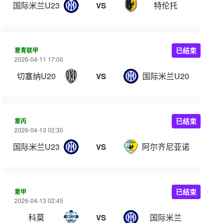
国际米兰U23
特伦托
VS
意青联甲
已结束
2026-04-11 17:00
切塞纳U20
国际米兰U20
VS
意丙
已结束
2026-04-13 02:30
国际米兰U23
阿尔齐尼亚诺
VS
意甲
已结束
2026-04-13 02:45
科莫
国际米兰
VS