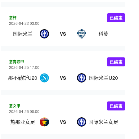
意杯
已结束
2026-04-22 03:00
国际米兰
科莫
VS
意青联甲
已结束
2026-04-25 17:00
那不勒斯U20
国际米兰U20
VS
意女甲
已结束
2026-04-26 00:00
热那亚女足
国际米兰女足
VS