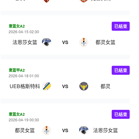
意篮女A2
已结束
2026-04-15 02:30
法恩莎女篮
都灵女篮
VS
意篮甲A2
已结束
2026-04-18 01:00
UEB格斯特科
都灵
VS
意篮女A2
已结束
2026-04-19 00:30
都灵女篮
法恩莎女篮
VS