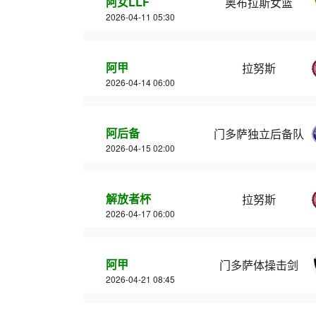
阿女LLF
奥布拉斯女篮
2026-04-11 05:30
阿甲
拉努斯
2026-04-14 06:00
阿后备
门多萨独立后备队
2026-04-15 02:00
解放者杯
拉努斯
2026-04-17 06:00
阿甲
门多萨体操击剑
2026-04-21 08:45