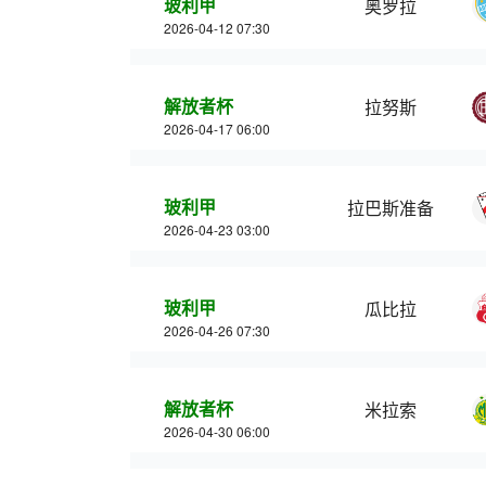
玻利甲
奥罗拉
2026-04-12 07:30
解放者杯
拉努斯
2026-04-17 06:00
玻利甲
拉巴斯准备
2026-04-23 03:00
玻利甲
瓜比拉
2026-04-26 07:30
解放者杯
米拉索
2026-04-30 06:00