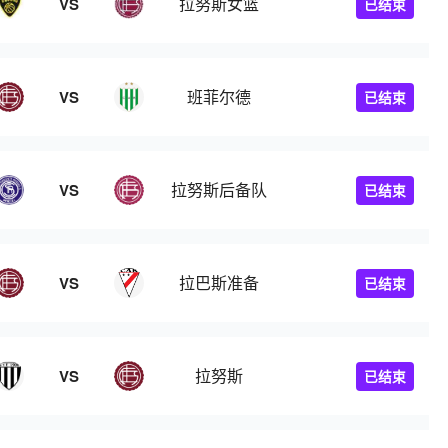
拉努斯女篮
VS
已结束
班菲尔德
VS
已结束
拉努斯后备队
VS
已结束
拉巴斯准备
VS
已结束
拉努斯
VS
已结束