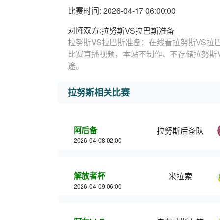
比赛时间: 2026-04-17 06:00:00
对阵双方:
拉努斯VS拉巴斯准备
拉努斯VS拉巴斯准备：在线看拉努斯VS拉
比赛直播视频，本站不制作、不存储拉努斯
途。
拉努斯相关比赛
阿后备
拉努斯后备队
2026-04-08 02:00
解放者杯
米拉索
2026-04-09 06:00