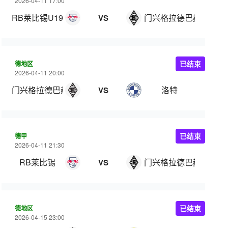
2026-04-11 17:00
RB莱比锡U19
门兴格拉德巴赫U19
VS
德地区
已结束
2026-04-11 20:00
门兴格拉德巴赫二队
洛特
VS
德甲
已结束
2026-04-11 21:30
RB莱比锡
门兴格拉德巴赫
VS
德地区
已结束
2026-04-15 23:00