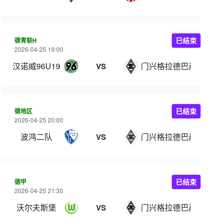
德青联H
已结束
2026-04-25 19:00
汉诺威96U19
门兴格拉德巴赫U19
VS
德地区
已结束
2026-04-25 20:00
波鸿二队
门兴格拉德巴赫二队
VS
德甲
已结束
2026-04-25 21:30
沃尔夫斯堡
门兴格拉德巴赫
VS