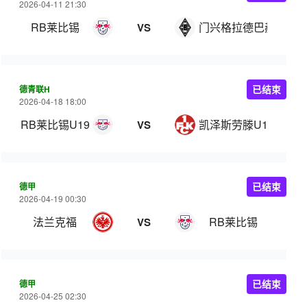
2026-04-11 21:30
RB莱比锡
门兴格拉德巴赫
VS
德青联H
已结束
2026-04-18 18:00
RB莱比锡U19
凯泽斯劳滕U19
VS
德甲
已结束
2026-04-19 00:30
法兰克福
RB莱比锡
VS
德甲
已结束
2026-04-25 02:30